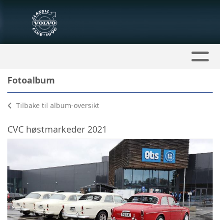
Fotoalbum
Tilbake til album-oversikt
CVC høstmarkeder 2021