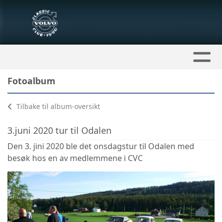
Fotoalbum
Tilbake til album-oversikt
3.juni 2020 tur til Odalen
Den 3. jini 2020 ble det onsdagstur til Odalen med
besøk hos en av medlemmene i CVC