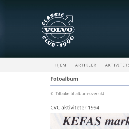
HJEM
ARTIKLER
AKTIVITE
Fotoalbum
Tilbake til album-oversikt
CVC aktiviteter 1994